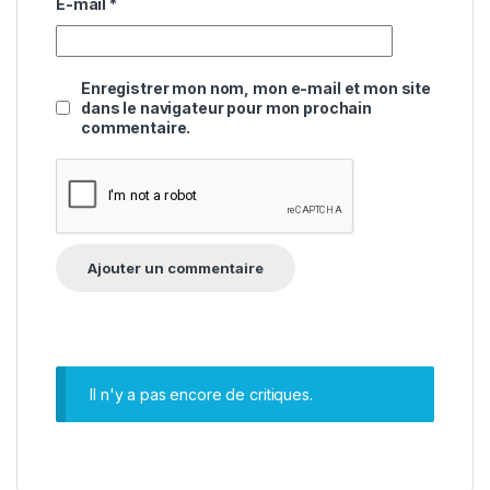
E-mail
*
Enregistrer mon nom, mon e-mail et mon site
dans le navigateur pour mon prochain
commentaire.
Il n'y a pas encore de critiques.