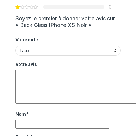
0
Soyez le premier à donner votre avis sur
« Back Glass IPhone XS Noir »
Votre note
Votre avis
Nom
*