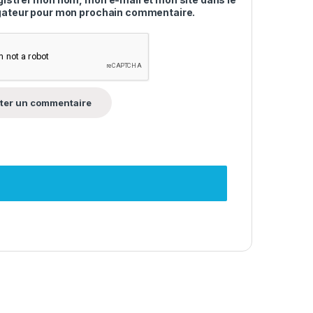
gateur pour mon prochain commentaire.