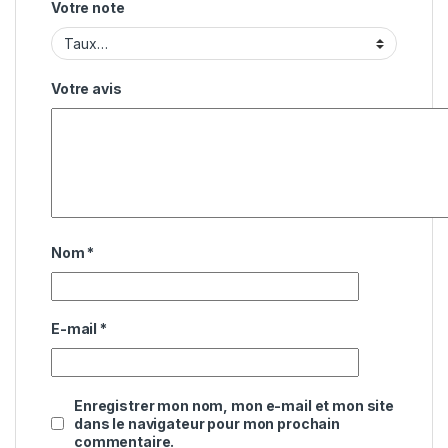
Votre note
Votre avis
Nom
*
E-mail
*
Enregistrer mon nom, mon e-mail et mon site
dans le navigateur pour mon prochain
commentaire.