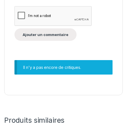
Il n'y a pas encore de critiques.
Produits similaires