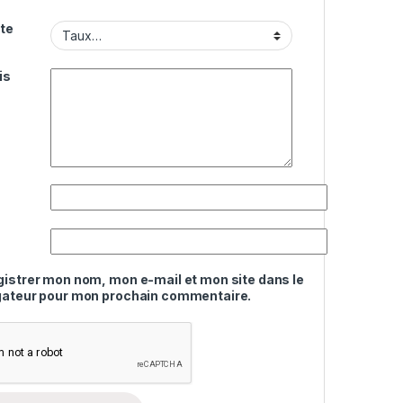
te
is
gistrer mon nom, mon e-mail et mon site dans le
gateur pour mon prochain commentaire.