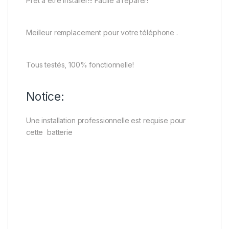
Prêt à être installer!!! Facile à réparer!
Meilleur remplacement pour votre téléphone .
Tous testés, 100% fonctionnelle!
Notice:
Une installation professionnelle est requise pour
cette batterie