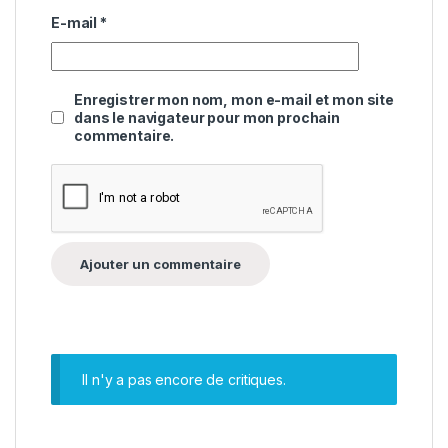
E-mail
*
Enregistrer mon nom, mon e-mail et mon site
dans le navigateur pour mon prochain
commentaire.
Il n'y a pas encore de critiques.