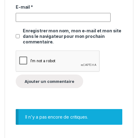
E-mail
*
Enregistrer mon nom, mon e-mail et mon site
dans le navigateur pour mon prochain
commentaire.
Il n'y a pas encore de critiques.