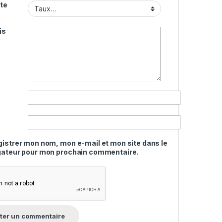
te
is
gistrer mon nom, mon e-mail et mon site dans le
gateur pour mon prochain commentaire.