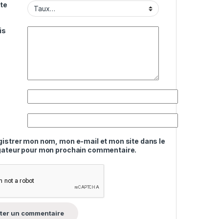
te
is
gistrer mon nom, mon e-mail et mon site dans le
gateur pour mon prochain commentaire.