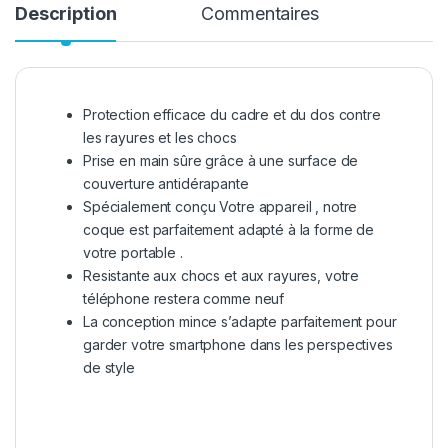
Description
Commentaires
Protection efficace du cadre et du dos contre
les rayures et les chocs
Prise en main sûre grâce à une surface de
couverture antidérapante
Spécialement conçu Votre appareil , notre
coque est parfaitement adapté à la forme de
votre portable .
Resistante aux chocs et aux rayures, votre
téléphone restera comme neuf
La conception mince s’adapte parfaitement pour
garder votre smartphone dans les perspectives
de style