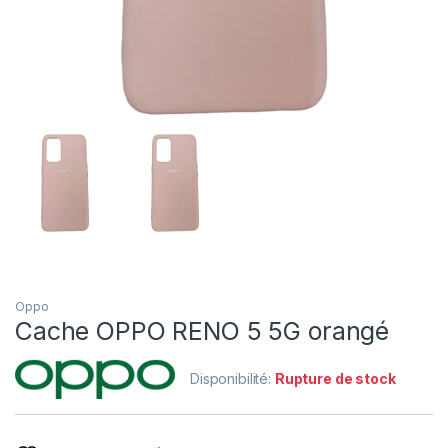
Oppo
Cache OPPO RENO 5 5G orangé
Disponibilité:
Rupture de stock