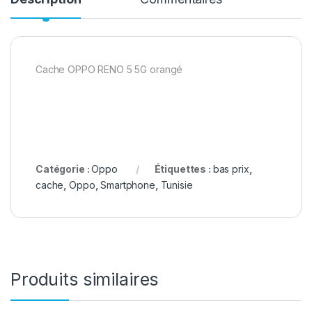
Cache OPPO RENO 5 5G orangé
Catégorie :
Oppo
Étiquettes :
bas prix
,
cache
,
Oppo
,
Smartphone
,
Tunisie
Produits similaires