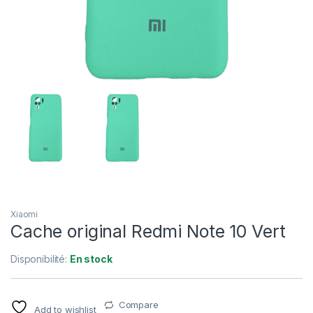
Xiaomi
Cache original Redmi Note 10 Vert
Disponibilité:
En stock
Compare
Add to wishlist