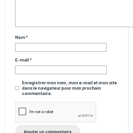
Nom
*
E-mail
*
Enregistrer mon nom, mon e-mail et mon site
dans le navigateur pour mon prochain
commentaire.