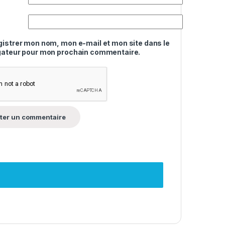
gistrer mon nom, mon e-mail et mon site dans le
gateur pour mon prochain commentaire.