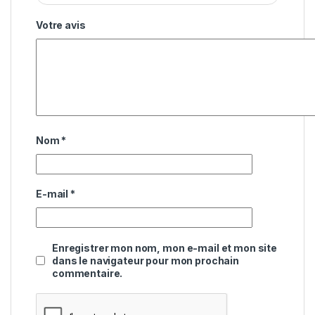
Votre avis
Nom
*
E-mail
*
Enregistrer mon nom, mon e-mail et mon site
dans le navigateur pour mon prochain
commentaire.