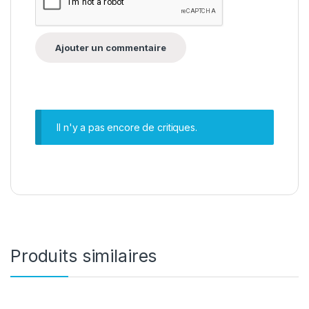
Il n'y a pas encore de critiques.
Produits similaires