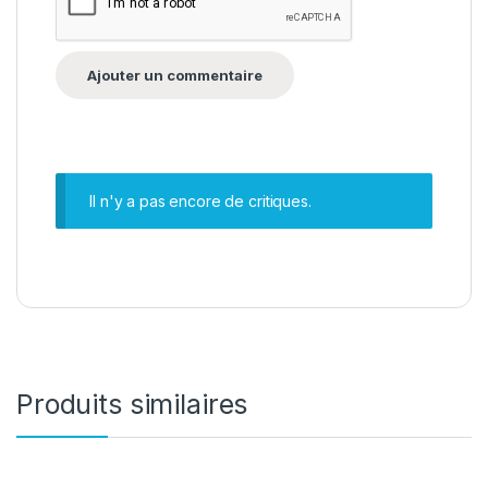
Il n'y a pas encore de critiques.
Produits similaires