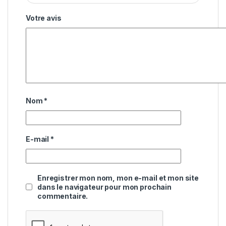
Votre avis
Nom
*
E-mail
*
Enregistrer mon nom, mon e-mail et mon site
dans le navigateur pour mon prochain
commentaire.