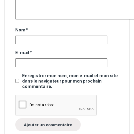
Nom
*
E-mail
*
Enregistrer mon nom, mon e-mail et mon site
dans le navigateur pour mon prochain
commentaire.