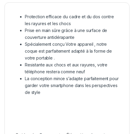
Protection efficace du cadre et du dos contre
les rayures et les chocs
Prise en main sûre grâce à une surface de
couverture antidérapante
Spécialement conçu Votre appareil , notre
coque est parfaitement adapté à la forme de
votre portable .
Resistante aux chocs et aux rayures, votre
téléphone restera comme neuf
La conception mince s’adapte parfaitement pour
garder votre smartphone dans les perspectives
de style