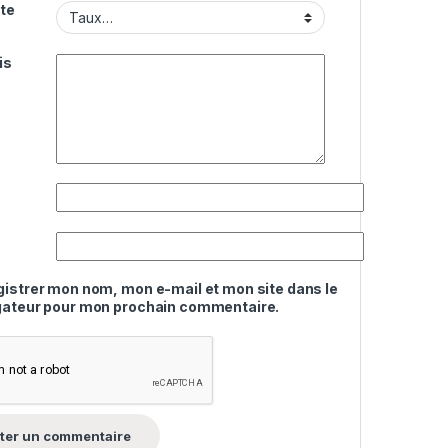
te
is
gistrer mon nom, mon e-mail et mon site dans le
gateur pour mon prochain commentaire.