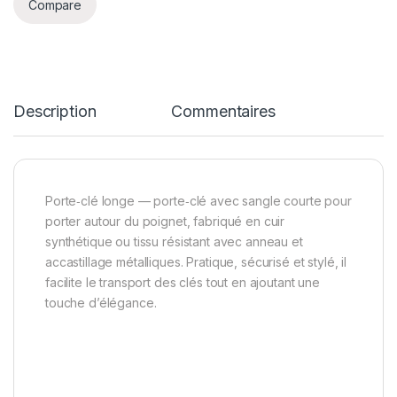
Compare
Description
Commentaires
Porte‑clé longe — porte‑clé avec sangle courte pour
porter autour du poignet, fabriqué en cuir
synthétique ou tissu résistant avec anneau et
accastillage métalliques. Pratique, sécurisé et stylé, il
facilite le transport des clés tout en ajoutant une
touche d’élégance.