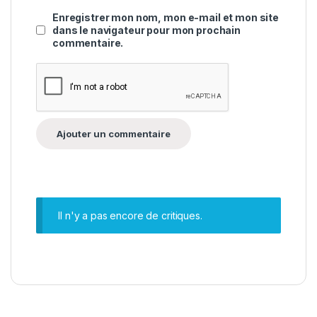
Enregistrer mon nom, mon e-mail et mon site
dans le navigateur pour mon prochain
commentaire.
Il n'y a pas encore de critiques.