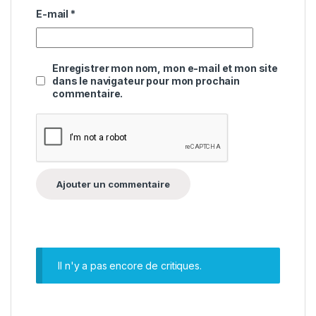
E-mail
*
Enregistrer mon nom, mon e-mail et mon site
dans le navigateur pour mon prochain
commentaire.
Il n'y a pas encore de critiques.