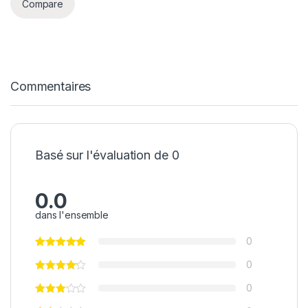
Compare
Commentaires
Basé sur l'évaluation de 0
0.0
dans l'ensemble
0
0
0