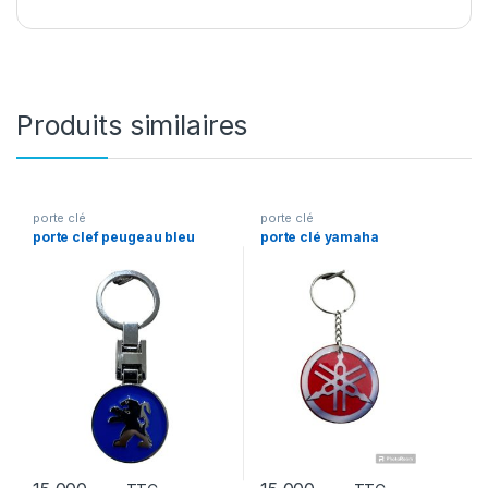
Produits similaires
porte clé
porte clé
porte clef peugeau bleu
porte clé yamaha