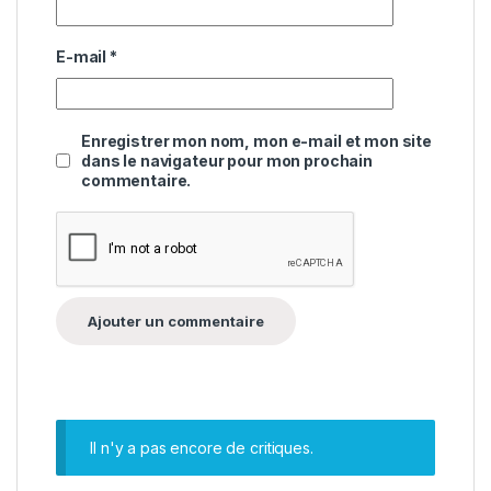
E-mail
*
Enregistrer mon nom, mon e-mail et mon site
dans le navigateur pour mon prochain
commentaire.
Il n'y a pas encore de critiques.