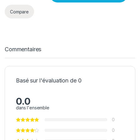
Compare
Commentaires
Basé sur l'évaluation de 0
0.0
dans l'ensemble
0
0