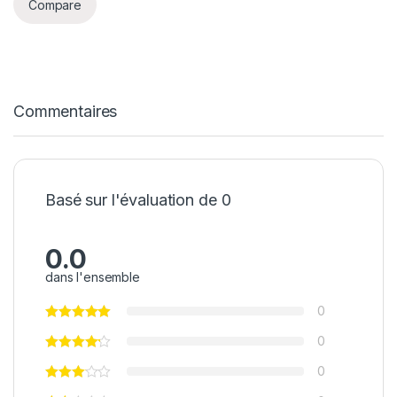
Compare
Commentaires
Basé sur l'évaluation de 0
0.0
dans l'ensemble
0
0
0