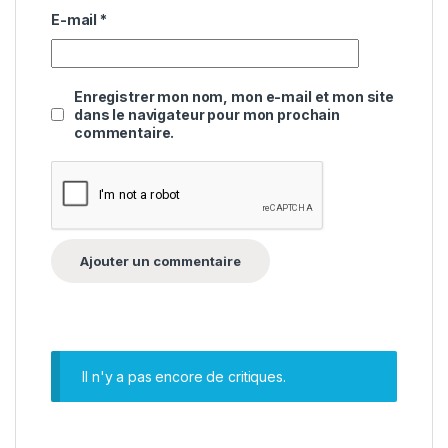
E-mail
*
Enregistrer mon nom, mon e-mail et mon site
dans le navigateur pour mon prochain
commentaire.
Il n'y a pas encore de critiques.