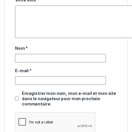
Nom
*
E-mail
*
Enregistrer mon nom, mon e-mail et mon site
dans le navigateur pour mon prochain
commentaire.