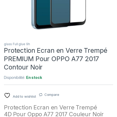
glass Full glue 9h
Protection Ecran en Verre Trempé
PREMIUM Pour OPPO A77 2017
Contour Noir
Disponibilité:
En stock
Compare
Add to wishlist
Protection Ecran en Verre Trempé
4D
Pour Oppo A77 2017 Couleur Noir