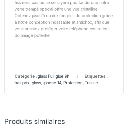
fissurera pas ou ne se rayera pas, tandis que notre
verre trempé spécial offre une vue cristalline.
Obtenez jusqu’à quatre fois plus de protection grâce
à notre conception incassable et antichoc, afin que
vous puissiez protéger votre téléphone contre tout
dommage potentiel.
Catégorie :
glass Full glue 9h
Étiquettes :
bas prix
,
glass
,
iphone 14
,
Protection
,
Tunisie
Produits similaires