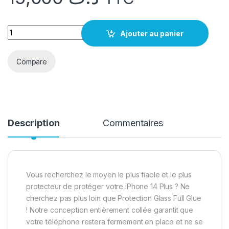
quantité protection glass full glue iphone 15 pro
Ajouter au panier
Compare
Description
Commentaires
Vous recherchez le moyen le plus fiable et le plus
protecteur de protéger votre iPhone 14 Plus ? Ne
cherchez pas plus loin que Protection Glass Full Glue
! Notre conception entièrement collée garantit que
votre téléphone restera fermement en place et ne se