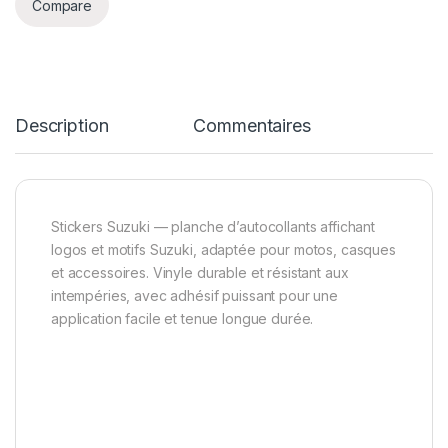
Compare
Description
Commentaires
Stickers Suzuki — planche d’autocollants affichant
logos et motifs Suzuki, adaptée pour motos, casques
et accessoires. Vinyle durable et résistant aux
intempéries, avec adhésif puissant pour une
application facile et tenue longue durée.