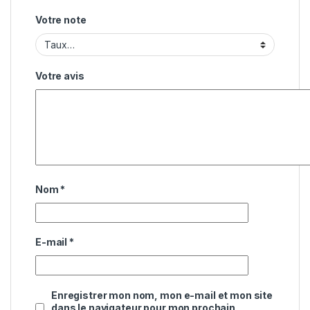
Votre note
Votre avis
Nom
*
E-mail
*
Enregistrer mon nom, mon e-mail et mon site
dans le navigateur pour mon prochain