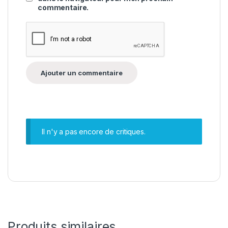
commentaire.
Il n'y a pas encore de critiques.
Produits similaires