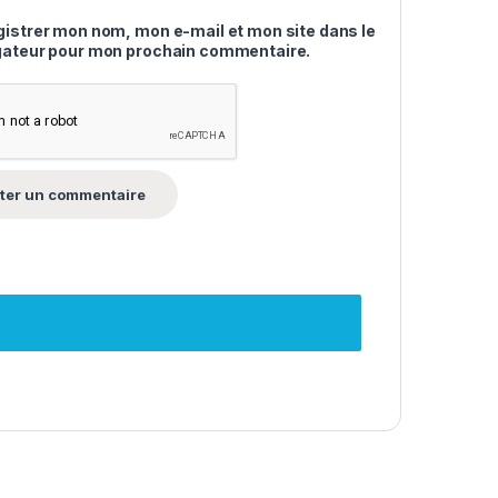
gistrer mon nom, mon e-mail et mon site dans le
gateur pour mon prochain commentaire.