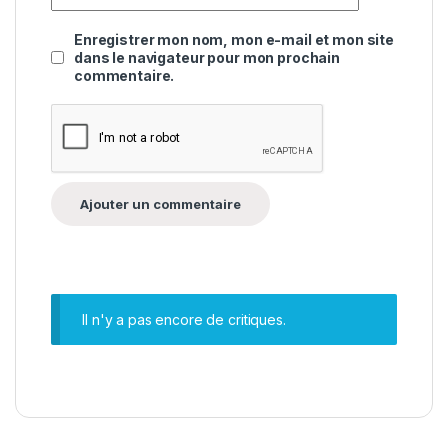
Enregistrer mon nom, mon e-mail et mon site
dans le navigateur pour mon prochain
commentaire.
Il n'y a pas encore de critiques.