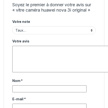
Soyez le premier à donner votre avis sur
« vitre caméra huawei nova 3i original »
Votre note
Votre avis
Nom
*
E-mail
*