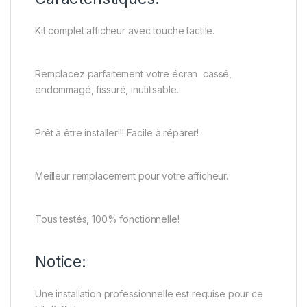
Kit complet afficheur avec touche tactile.
Remplacez parfaitement votre écran cassé,
endommagé, fissuré, inutilisable.
Prêt à être installer!!! Facile à réparer!
Meilleur remplacement pour votre afficheur.
Tous testés, 100% fonctionnelle!
Notice:
Une installation professionnelle est requise pour ce