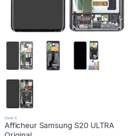
Serie S
Afficheur Samsung S20 ULTRA
Original