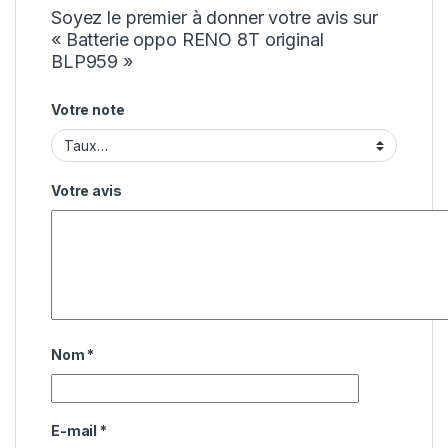
Soyez le premier à donner votre avis sur
« Batterie oppo RENO 8T original
BLP959 »
Votre note
Votre avis
Nom
*
E-mail
*