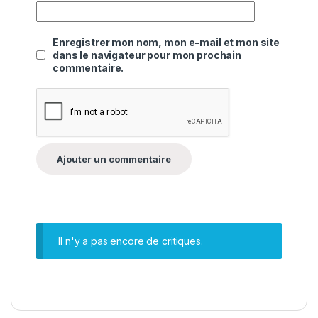
Enregistrer mon nom, mon e-mail et mon site
dans le navigateur pour mon prochain
commentaire.
Il n'y a pas encore de critiques.