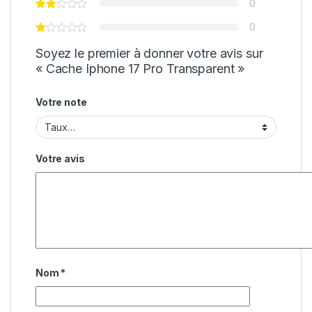
0
0
Soyez le premier à donner votre avis sur
« Cache Iphone 17 Pro Transparent »
Votre note
Votre avis
Nom
*