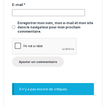
E-mail
*
Enregistrer mon nom, mon e-mail et mon site
dans le navigateur pour mon prochain
commentaire.
Il n'y a pas encore de critiques.