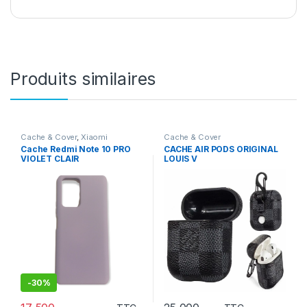
Produits similaires
Cache & Cover
,
Xiaomi
Cache & Cover
Cache Redmi Note 10 PRO
CACHE AIR PODS ORIGINAL
VIOLET CLAIR
LOUIS V
-
30%