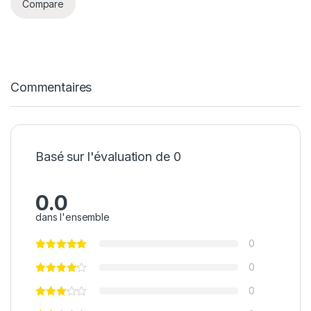
Compare
Commentaires
Basé sur l'évaluation de 0
0.0
dans l'ensemble
0
0
0