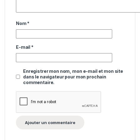
Nom
*
E-mail
*
Enregistrer mon nom, mon e-mail et mon site
dans le navigateur pour mon prochain
commentaire.