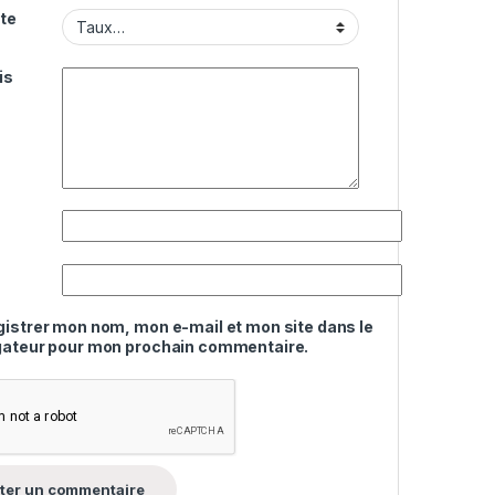
te
is
gistrer mon nom, mon e-mail et mon site dans le
gateur pour mon prochain commentaire.