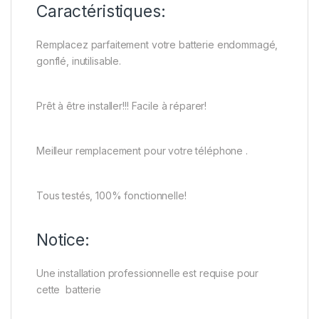
Caractéristiques:
Remplacez parfaitement votre batterie endommagé,
gonflé, inutilisable.
Prêt à être installer!!! Facile à réparer!
Meilleur remplacement pour votre téléphone .
Tous testés, 100% fonctionnelle!
Notice:
Une installation professionnelle est requise pour
cette batterie