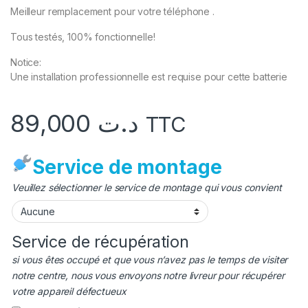
Meilleur remplacement pour votre téléphone .
Tous testés, 100% fonctionnelle!
Notice:
Une installation professionnelle est requise pour cette batterie
89,000
د.ت
TTC
Service de montage
Veuillez sélectionner le service de montage qui vous convient
Service de récupération
si vous êtes occupé et que vous n’avez pas le temps de visiter
notre centre, nous vous envoyons notre livreur pour récupérer
votre appareil défectueux