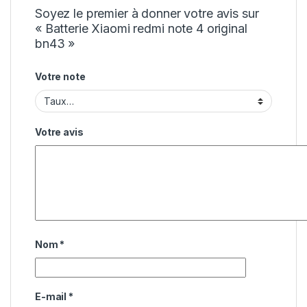
Soyez le premier à donner votre avis sur
« Batterie Xiaomi redmi note 4 original
bn43 »
Votre note
Votre avis
Nom
*
E-mail
*