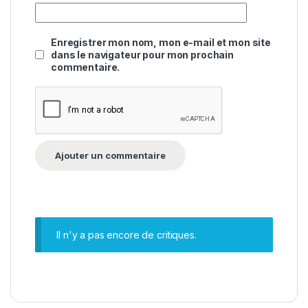
Enregistrer mon nom, mon e-mail et mon site
dans le navigateur pour mon prochain
commentaire.
Il n'y a pas encore de critiques.