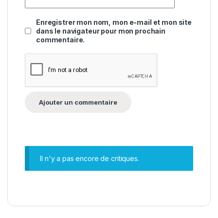
Enregistrer mon nom, mon e-mail et mon site
dans le navigateur pour mon prochain
commentaire.
Il n'y a pas encore de critiques.