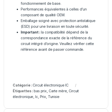
fonctionnement de base.
Performances équivalentes à celles d’un
composant de qualité OEM.
Emballage soigné avec protection antistatique
(ESD) pour une livraison en toute sécurité.
Important :
la compatibilité dépend de la
correspondance exacte de la référence du
circuit intégré d’origine. Veuillez vérifier cette
référence avant de passer commande.
Catégorie :
Circuit électronique IC
Étiquettes :
bas prix
,
Carte mère
,
Circuit
électronique
,
Ic
,
Prix
,
Tunisie