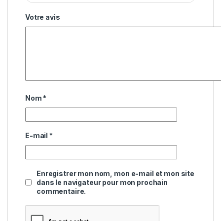
Votre avis
Nom
*
E-mail
*
Enregistrer mon nom, mon e-mail et mon site
dans le navigateur pour mon prochain
commentaire.