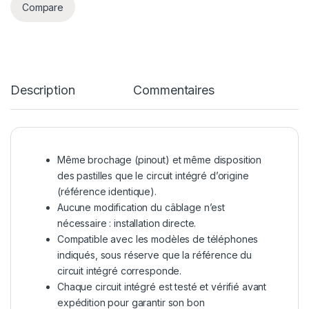
Compare
Description
Commentaires
Même brochage (pinout) et même disposition
des pastilles que le circuit intégré d’origine
(référence identique).
Aucune modification du câblage n’est
nécessaire : installation directe.
Compatible avec les modèles de téléphones
indiqués, sous réserve que la référence du
circuit intégré corresponde.
Chaque circuit intégré est testé et vérifié avant
expédition pour garantir son bon