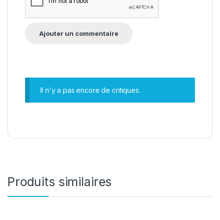
Il n'y a pas encore de critiques.
Produits similaires