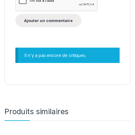
Il n'y a pas encore de critiques.
Produits similaires