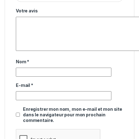
Votre avis
Nom
*
E-mail
*
Enregistrer mon nom, mon e-mail et mon site
dans le navigateur pour mon prochain
commentaire.