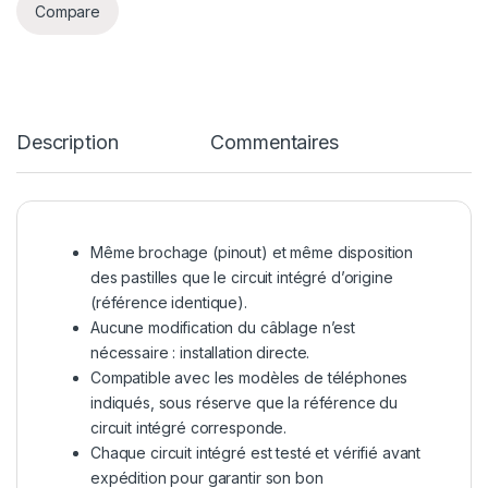
Compare
Description
Commentaires
Même brochage (pinout) et même disposition
des pastilles que le circuit intégré d’origine
(référence identique).
Aucune modification du câblage n’est
nécessaire : installation directe.
Compatible avec les modèles de téléphones
indiqués, sous réserve que la référence du
circuit intégré corresponde.
Chaque circuit intégré est testé et vérifié avant
expédition pour garantir son bon