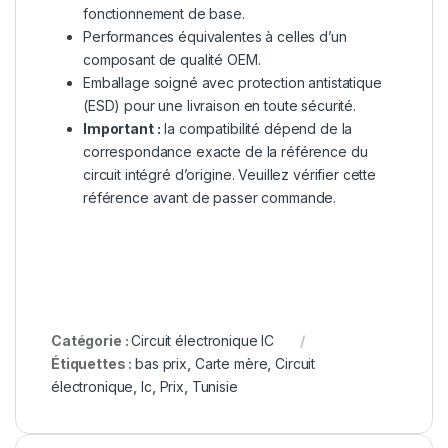
fonctionnement de base.
Performances équivalentes à celles d’un
composant de qualité OEM.
Emballage soigné avec protection antistatique
(ESD) pour une livraison en toute sécurité.
Important :
la compatibilité dépend de la
correspondance exacte de la référence du
circuit intégré d’origine. Veuillez vérifier cette
référence avant de passer commande.
Catégorie :
Circuit électronique IC
Étiquettes :
bas prix
,
Carte mère
,
Circuit
électronique
,
Ic
,
Prix
,
Tunisie