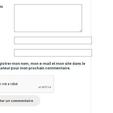
is
gistrer mon nom, mon e-mail et mon site dans le
gateur pour mon prochain commentaire.