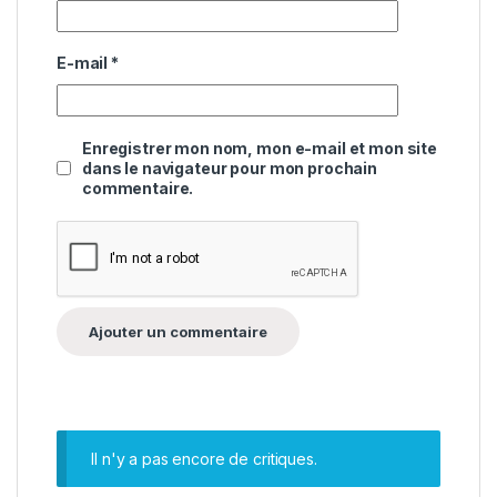
E-mail
*
Enregistrer mon nom, mon e-mail et mon site
dans le navigateur pour mon prochain
commentaire.
Il n'y a pas encore de critiques.