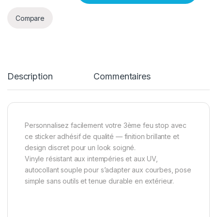
Compare
Description
Commentaires
Personnalisez facilement votre 3ème feu stop avec
ce sticker adhésif de qualité — finition brillante et
design discret pour un look soigné.
Vinyle résistant aux intempéries et aux UV,
autocollant souple pour s’adapter aux courbes, pose
simple sans outils et tenue durable en extérieur.