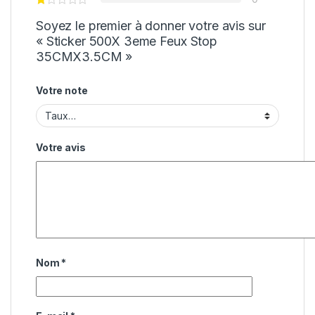
Soyez le premier à donner votre avis sur
« Sticker 500X 3eme Feux Stop
35CMX3.5CM »
Votre note
Votre avis
Nom
*