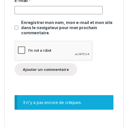
E-mail
*
Enregistrer mon nom, mon e-mail et mon site
dans le navigateur pour mon prochain
commentaire.
Il n'y a pas encore de critiques.