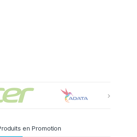
Produits en Promotion