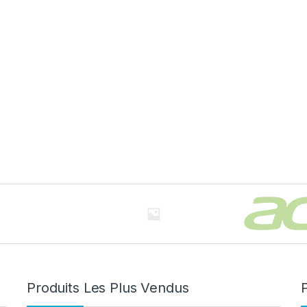
Produits Les Plus Vendus