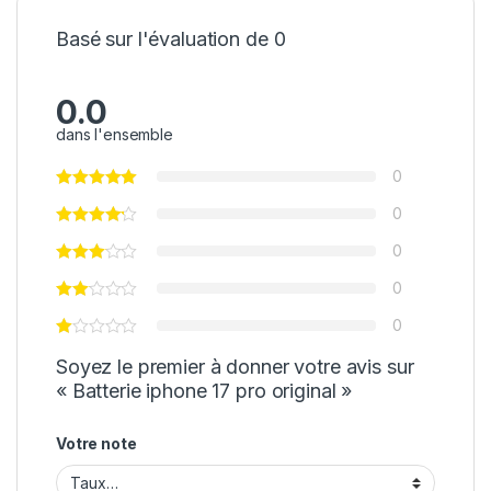
Basé sur l'évaluation de 0
0.0
dans l'ensemble
0
0
0
0
0
Soyez le premier à donner votre avis sur
« Batterie iphone 17 pro original »
Votre note