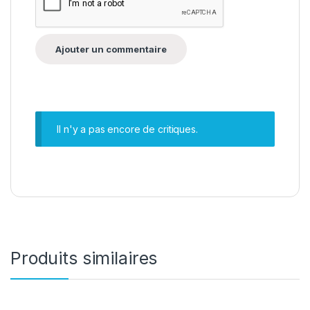
Il n'y a pas encore de critiques.
Produits similaires