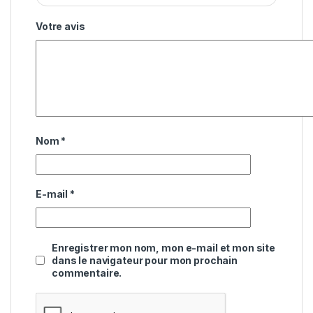
Votre avis
Nom
*
E-mail
*
Enregistrer mon nom, mon e-mail et mon site
dans le navigateur pour mon prochain
commentaire.