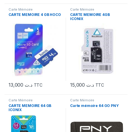
Carte Mémoire
Carte Mémoire
CARTE MEMOIRE 4 GB HOCO
CARTE MEMOIRE 4GB
ICONIX
13,000
د.ت
15,000
د.ت
TTC
TTC
Carte Mémoire
Carte Mémoire
CARTE MEMOIRE 64 GB
Carte mémoire 64 GO PNY
ICONIX