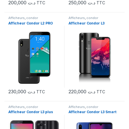
200,000
د.ت
250,000
د.ت
TTC
TTC
Afficheurs
,
condor
Afficheurs
,
condor
Afficheur Condor L2 PRO
Afficheur Condor L3
230,000
د.ت
220,000
د.ت
TTC
TTC
Afficheurs
,
condor
Afficheurs
,
condor
Afficheur Condor L3 plus
Afficheur Condor L3 Smart