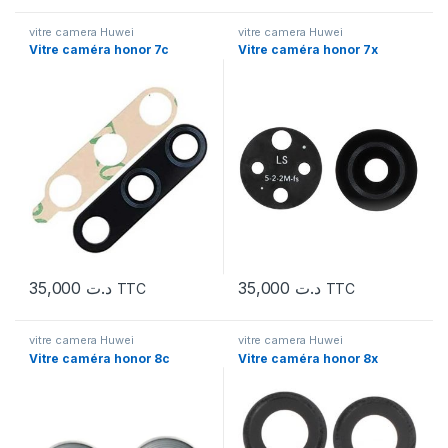
vitre camera Huwei
vitre camera Huwei
Vitre caméra honor 7c
Vitre caméra honor 7x
35,000
د.ت
35,000
د.ت
TTC
TTC
vitre camera Huwei
vitre camera Huwei
Vitre caméra honor 8c
Vitre caméra honor 8x