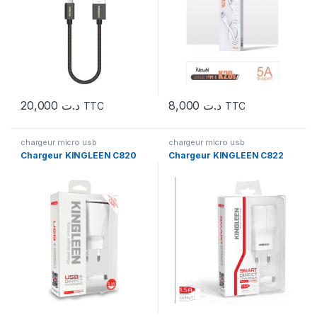
20,000
د.ت
8,000
د.ت
TTC
TTC
chargeur micro usb
chargeur micro usb
Chargeur KINGLEEN C820
Chargeur KINGLEEN C822